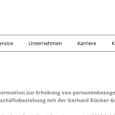
ervice
Unternehmen
Karriere
K
formation zur Erhebung von personenbezoge
schäftsbeziehung mit der Gerhard Dücker 