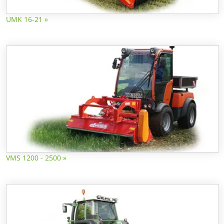
UMK 16-21 »
VMS 1200 - 2500 »