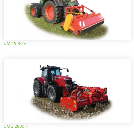
UM 19-40 »
UMG 2800 »