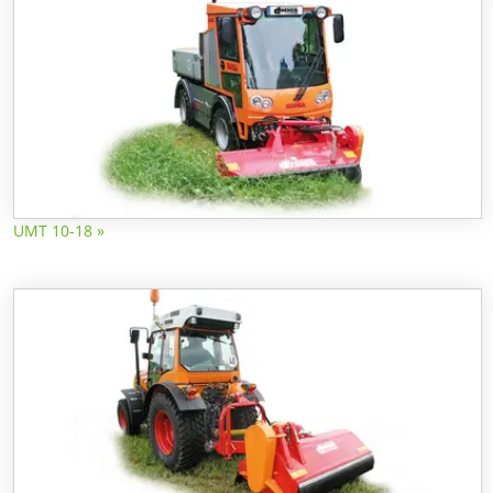
UMT 10-18 »