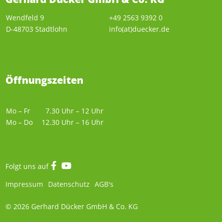
Wendfeld 9
+49 2563 9392 0
D-48703 Stadtlohn
info(at)duecker.de
Öffnungszeiten
Mo – Fr
7.30 Uhr – 12 Uhr
Mo – Do
12.30 Uhr – 16 Uhr
Folgt uns auf
Impressum
Datenschutz
AGB's
© 2026 Gerhard Dücker GmbH & Co. KG