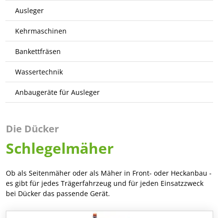
Ausleger
Kehrmaschinen
Bankettfräsen
Wassertechnik
Anbaugeräte für Ausleger
Die Dücker
Schlegelmäher
Ob als Seitenmäher oder als Mäher in Front- oder Heckanbau -
es gibt für jedes Trägerfahrzeug und für jeden Einsatzzweck
bei Dücker das passende Gerät.