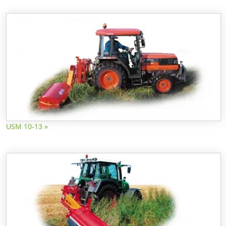
USM 10-13 »