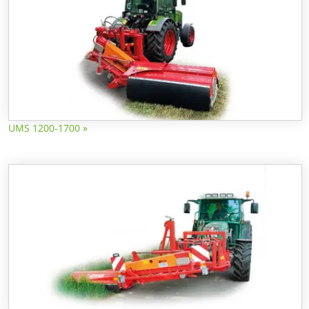
UMS 1200-1700 »