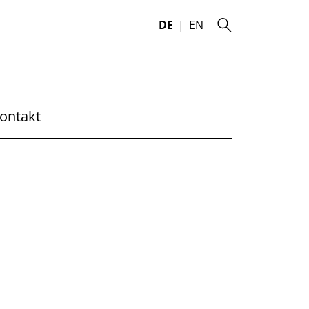
DE
EN
ontakt