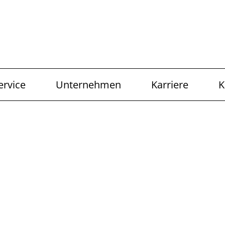
ervice
Unternehmen
Karriere
K